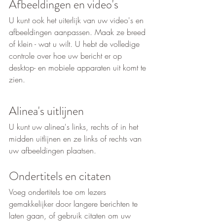
Afbeeldingen en video's
U kunt ook het uiterlijk van uw video's en 
afbeeldingen aanpassen. Maak ze breed 
of klein - wat u wilt. U hebt de volledige 
controle over hoe uw bericht er op 
desktop- en mobiele apparaten uit komt te 
zien.
Alinea's uitlijnen
U kunt uw alinea's links, rechts of in het 
midden uitlijnen en ze links of rechts van 
uw afbeeldingen plaatsen.
Ondertitels en citaten
Voeg ondertitels toe om lezers 
gemakkelijker door langere berichten te 
laten gaan, of gebruik citaten om uw 